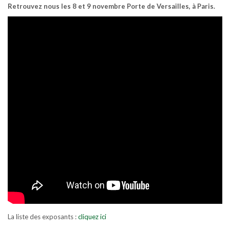
Retrouvez nous les 8 et 9 novembre Porte de Versailles, à Paris.
La liste des exposants :
cliquez ici