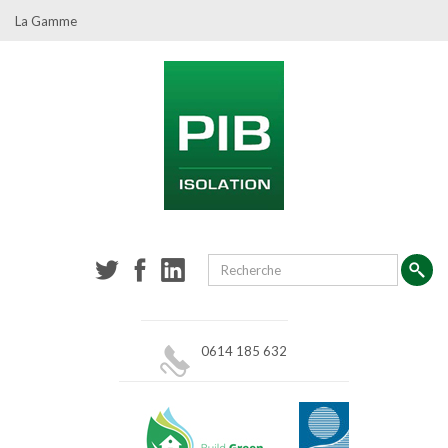
La Gamme
0614 185 632