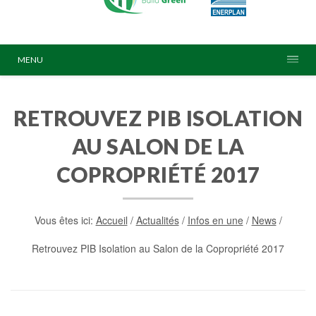
MENU
RETROUVEZ PIB ISOLATION
AU SALON DE LA
COPROPRIÉTÉ 2017
Vous êtes ici:
Accueil
/
Actualités
/
Infos en une
/
News
/
Retrouvez PIB Isolation au Salon de la Copropriété 2017