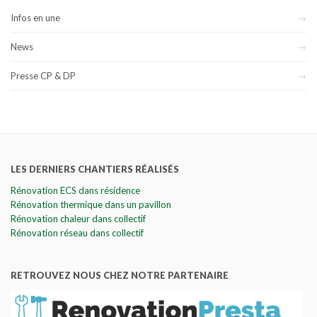
Infos en une
News
Presse CP & DP
LES DERNIERS CHANTIERS RÉALISÉS
Rénovation ECS dans résidence
Rénovation thermique dans un pavillon
Rénovation chaleur dans collectif
Rénovation réseau dans collectif
RETROUVEZ NOUS CHEZ NOTRE PARTENAIRE