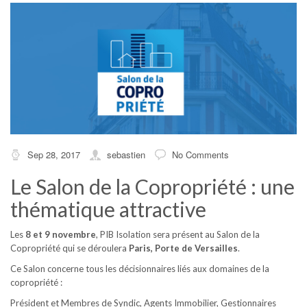
Sep 28, 2017
sebastien
No Comments
Le Salon de la Copropriété : une
thématique attractive
Les
8 et 9 novembre
, PIB Isolation sera présent au Salon de la
Copropriété qui se déroulera
Paris, Porte de Versailles
.
Ce Salon concerne tous les décisionnaires liés aux domaines de la
copropriété :
Président et Membres de Syndic, Agents Immobilier, Gestionnaires