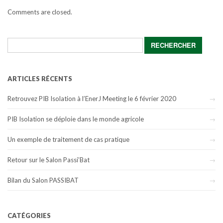
Comments are closed.
Rechercher :
ARTICLES RÉCENTS
Retrouvez PIB Isolation à l’EnerJ Meeting le 6 février 2020
PIB Isolation se déploie dans le monde agricole
Un exemple de traitement de cas pratique
Retour sur le Salon Passi’Bat
Bilan du Salon PASSIBAT
CATÉGORIES