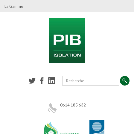
La Gamme
0614 185 632