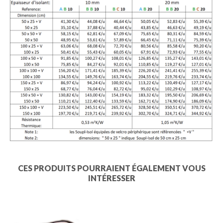
CES PRODUITS POURRAIENT ÉGALEMENT VOUS
INTÉRESSER