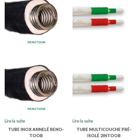
Lire la suite
Lire la suite
TUBE INOX ANNELÉ RENO-
TUBE MULTICOUCHE PRÉ-
TOOB
ISOLÉ 2INTOOB