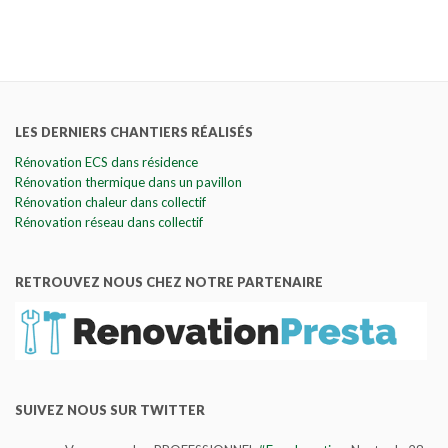
LES DERNIERS CHANTIERS RÉALISÉS
Rénovation ECS dans résidence
Rénovation thermique dans un pavillon
Rénovation chaleur dans collectif
Rénovation réseau dans collectif
RETROUVEZ NOUS CHEZ NOTRE PARTENAIRE
SUIVEZ NOUS SUR TWITTER