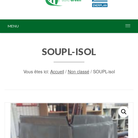
MENU
SOUPL-ISOL
Vous êtes ici:
Accueil
/
Non classé
/ SOUPL-isol