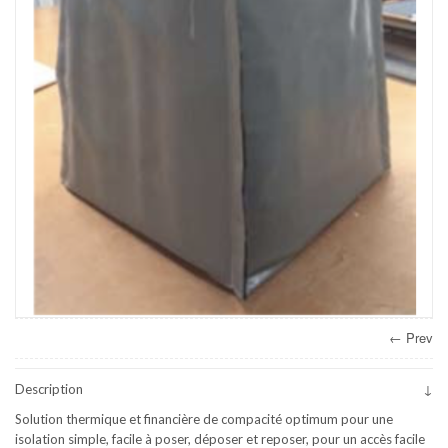
← Prev
Description
Solution thermique et financière de compacité optimum pour une
isolation simple, facile à poser, déposer et reposer, pour un accès facile