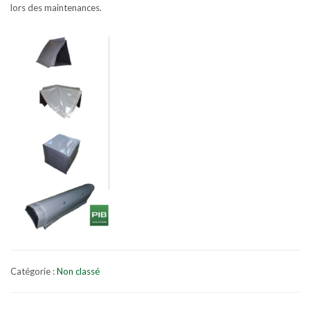
lors des maintenances.
Catégorie :
Non classé