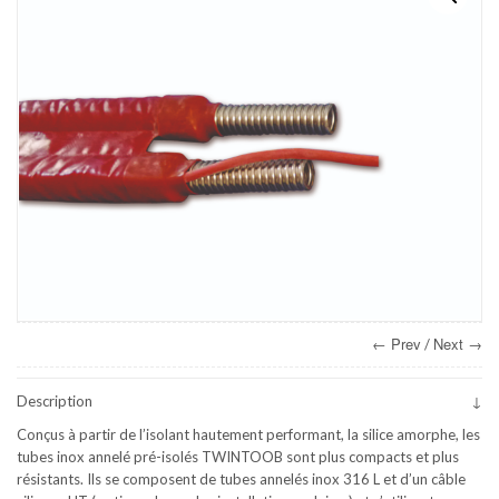
← Prev
Next →
/
Description
Conçus à partir de l’isolant hautement performant, la silice amorphe, les
tubes inox annelé pré-isolés TWINTOOB sont plus compacts et plus
résistants. Ils se composent de tubes annelés inox 316 L et d’un câble