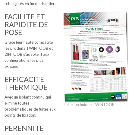
rebus jetés en fin de chantier.
FACILITE ET
RAPIDITE DE
POSE
Grâce leur haute compacité,
les produits TWINTOOB et
2INTOOB s’adaptent aux
configurations les plus
exigües.
EFFICACITE
THERMIQUE
Avec un isolant continu qui
élimine toutes
Fiche Technique TWINTOOB
problématiques de fuites aux
points de fixation.
PERENNITE