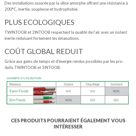
Des installations assurée par la silice amorphe offrant une résistance à
200°C, inertie, souplesse et hydrophobie.
PLUS ECOLOGIQUES
TWINTOOB et 2INTOOB respectent la qualité de l’air avec un isolant
inerte réduisant fortement les émanations.
COÛT GLOBAL REDUIT
Grâce aux gains de temps et d’énergie rendus possibles par les pro-
duits TWINTOOB et 2INTOOB.
CES PRODUITS POURRAIENT ÉGALEMENT VOUS
INTÉRESSER