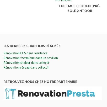
TUBE MULTICOUCHE PRÉ-
ISOLÉ 2INTOOB
LES DERNIERS CHANTIERS RÉALISÉS
Rénovation ECS dans résidence
Rénovation thermique dans un pavillon
Rénovation chaleur dans collectif
Rénovation réseau dans collectif
RETROUVEZ NOUS CHEZ NOTRE PARTENAIRE