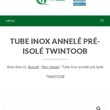
MENU
TUBE INOX ANNELÉ PRÉ-
ISOLÉ TWINTOOB
Vous êtes ici:
Accueil
/
Non classé
/ Tube inox annelé pré-isolé
TWINTOOB