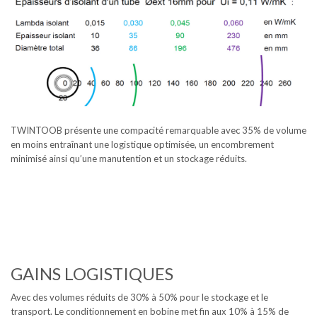
TWINTOOB présente une compacité remarquable avec 35% de volume
en moins entraînant une logistique optimisée, un encombrement
minimisé ainsi qu’une manutention et un stockage réduits.
GAINS LOGISTIQUES
Avec des volumes réduits de 30% à 50% pour le stockage et le
transport. Le conditionnement en bobine met fin aux 10% à 15% de