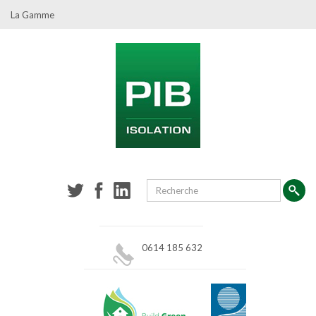
La Gamme
0614 185 632