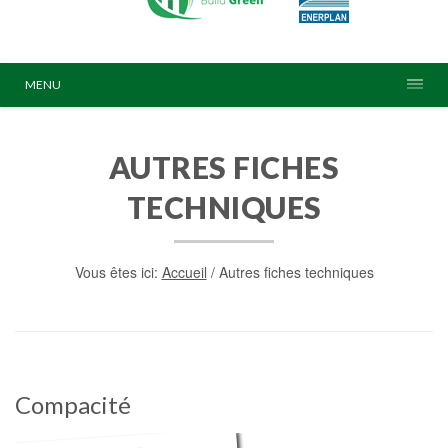
MENU
AUTRES FICHES
TECHNIQUES
Vous êtes ici:
Accueil
/
Autres fiches techniques
Compacité