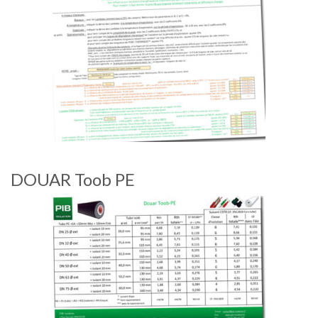
DOUAR Toob PE