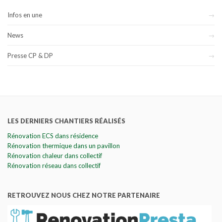
Infos en une
News
Presse CP & DP
LES DERNIERS CHANTIERS RÉALISÉS
Rénovation ECS dans résidence
Rénovation thermique dans un pavillon
Rénovation chaleur dans collectif
Rénovation réseau dans collectif
RETROUVEZ NOUS CHEZ NOTRE PARTENAIRE