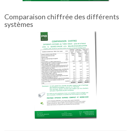
Comparaison chiffrée des différents
systèmes