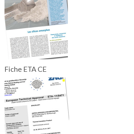
Fiche ETA CE