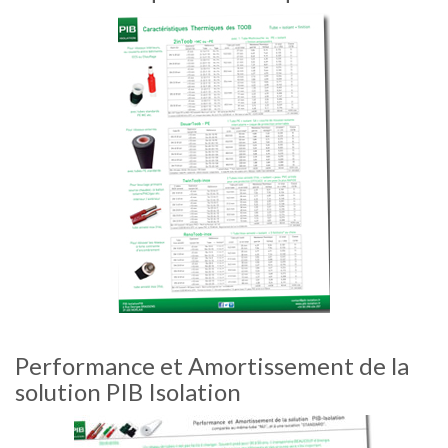
Performance et Amortissement de la
solution PIB Isolation