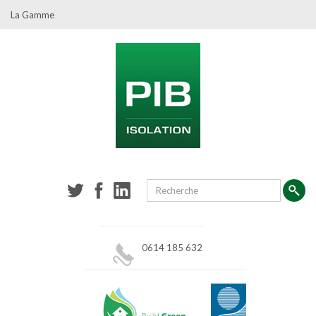
La Gamme
0614 185 632