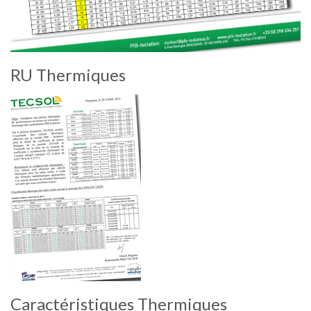
RU Thermiques
Caractéristiques Thermiques