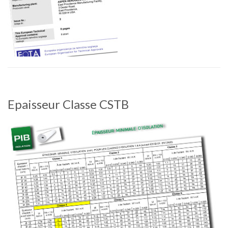
Epaisseur Classe CSTB