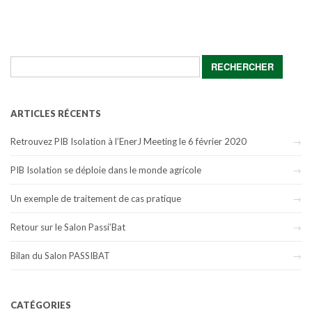
Rechercher :
ARTICLES RÉCENTS
Retrouvez PIB Isolation à l’EnerJ Meeting le 6 février 2020
PIB Isolation se déploie dans le monde agricole
Un exemple de traitement de cas pratique
Retour sur le Salon Passi’Bat
Bilan du Salon PASSIBAT
CATÉGORIES