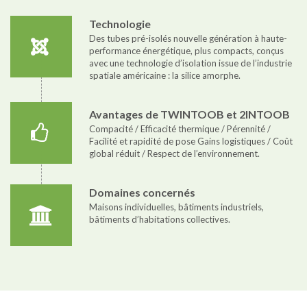
Technologie
Des tubes pré-isolés nouvelle génération à haute-
performance énergétique, plus compacts, conçus
avec une technologie d’isolation issue de l’industrie
spatiale américaine : la silice amorphe.
Avantages de TWINTOOB et 2INTOOB
Compacité / Efficacité thermique / Pérennité /
Facilité et rapidité de pose Gains logistiques / Coût
global réduit / Respect de l’environnement.
Domaines concernés
Maisons individuelles, bâtiments industriels,
bâtiments d’habitations collectives.