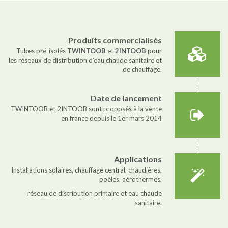
Produits commercialisés
Tubes pré-isolés
TWINTOOB
et
2INTOOB
pour
les réseaux de distribution d’eau chaude sanitaire et
de chauffage.
Date de lancement
TWINTOOB et 2INTOOB sont proposés à la vente
en france depuis le 1er mars 2014
Applications
Installations solaires, chauffage central, chaudières,
poêles, aérothermes,
réseau de distribution primaire et eau chaude
sanitaire.