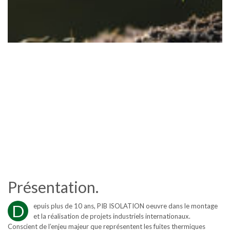
NOTRE SOCIÉTÉ PIB
ISOLATION
Présentation.
D
epuis plus de 10 ans, PIB ISOLATION oeuvre dans le montage
et la réalisation de projets industriels internationaux.
Conscient de l’enjeu majeur que représentent les fuites thermiques