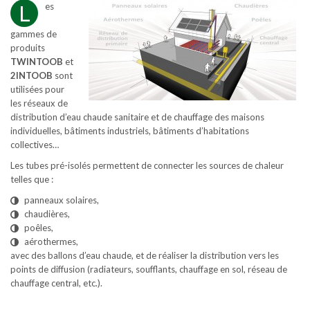
L
es
gammes de
produits
TWINTOOB
et
2INTOOB
sont
utilisées pour
les réseaux de
distribution d’eau chaude sanitaire et de chauffage des maisons
individuelles, bâtiments industriels, bâtiments d’habitations
collectives…
Les tubes pré-isolés permettent de connecter les sources de chaleur
telles que :
panneaux solaires,
chaudières,
poêles,
aérothermes,
avec des ballons d’eau chaude, et de réaliser la distribution vers les
points de diffusion (radiateurs, soufflants, chauffage en sol, réseau de
chauffage central, etc.).