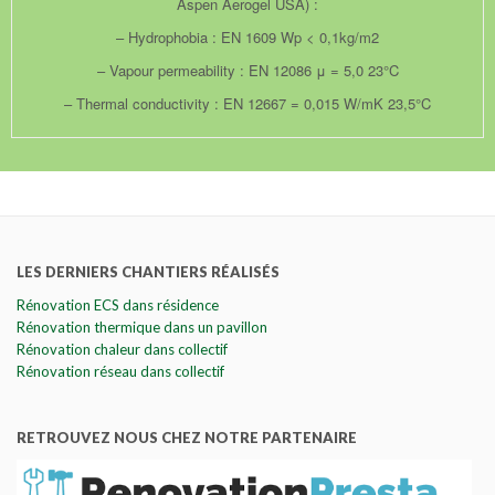
Aspen Aerogel USA) :
– Hydrophobia : EN 1609 Wp < 0,1kg/m2
– Vapour permeability : EN 12086 μ = 5,0 23°C
– Thermal conductivity : EN 12667 = 0,015 W/mK 23,5°C
LES DERNIERS CHANTIERS RÉALISÉS
Rénovation ECS dans résidence
Rénovation thermique dans un pavillon
Rénovation chaleur dans collectif
Rénovation réseau dans collectif
RETROUVEZ NOUS CHEZ NOTRE PARTENAIRE