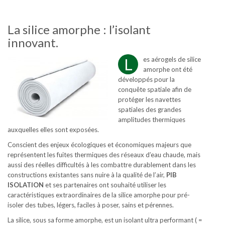
La silice amorphe : l’isolant
innovant.
L
es aérogels de silice
amorphe ont été
développés pour la
conquête spatiale afin de
protéger les navettes
spatiales des grandes
amplitudes thermiques
auxquelles elles sont exposées.
Conscient des enjeux écologiques et économiques majeurs que
représentent les fuites thermiques des réseaux d’eau chaude, mais
aussi des réelles difficultés à les combattre durablement dans les
constructions existantes sans nuire à la qualité de l’air,
PIB
ISOLATION
et ses partenaires ont souhaité utiliser les
caractéristiques extraordinaires de la silice amorphe pour pré-
isoler des tubes, légers, faciles à poser, sains et pérennes.
La silice, sous sa forme amorphe, est un isolant ultra performant ( =