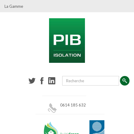
La Gamme
0614 185 632